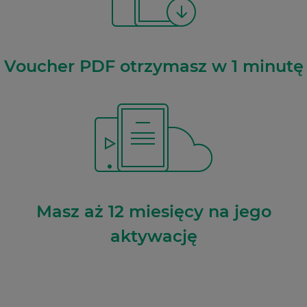
Voucher PDF otrzymasz w 1 minutę
Masz aż 12 miesięcy na jego
aktywację