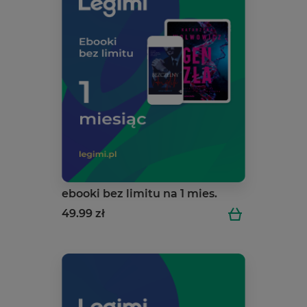
ebooki bez limitu na 1 mies.
49.99 zł