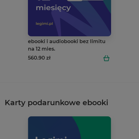
ebooki i audiobooki bez limitu
na 12 mies.
560.90 zł
Karty podarunkowe ebooki