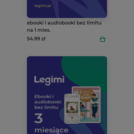
ebooki i audiobooki bez limitu
na 1 mies.
54.99 zł