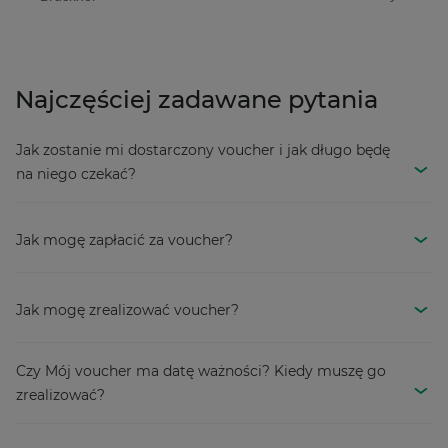
Najczęściej zadawane pytania
Jak zostanie mi dostarczony voucher i jak długo będę
na niego czekać?
Jak mogę zapłacić za voucher?
Jak mogę zrealizować voucher?
Czy Mój voucher ma datę ważności? Kiedy muszę go
zrealizować?