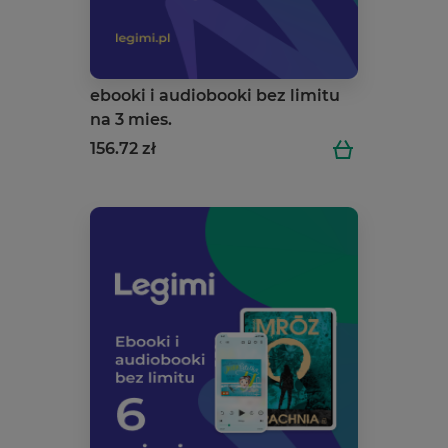
ebooki i audiobooki bez limitu
na 3 mies.
156.72 zł