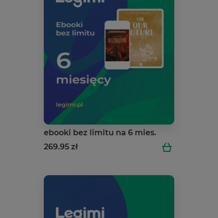
ebooki bez limitu na 6 mies.
269.95 zł