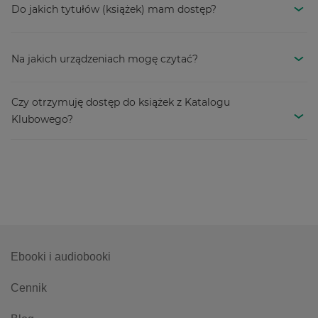
Do jakich tytułów (książek) mam dostęp?
Na jakich urządzeniach mogę czytać?
Czy otrzymuję dostęp do książek z Katalogu
Klubowego?
Ebooki i audiobooki
Cennik