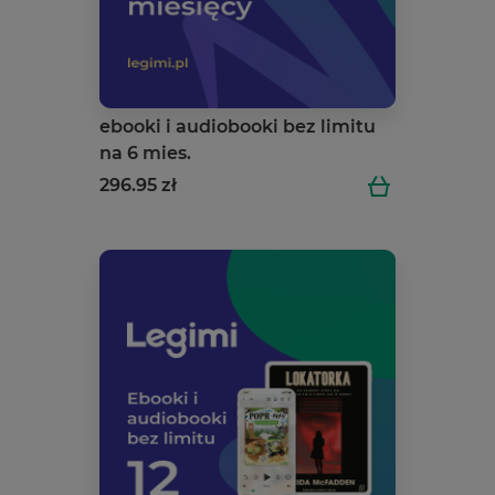
ebooki i audiobooki bez limitu
na 6 mies.
296.95 zł