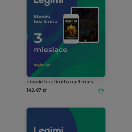
ebooki bez limitu na 3 mies.
142.47 zł