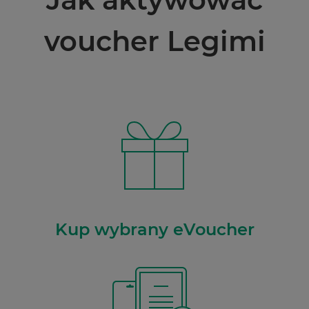
voucher Legimi
Kup wybrany eVoucher